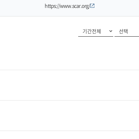
https://www.scar.org/