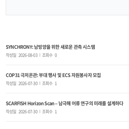
SYNCHRONY: 남빙양을 위한 새로운 관측 시스템
작성일
2026-08-03
조회수
0
COP31 극저온관: 부대 행사 및 ECS 자원봉사자 모집
작성일
2026-07-30
조회수
1
SCARFISH Horizon Scan – 남극해 어류 연구의 미래를 설계하다
작성일
2026-07-30
조회수
1