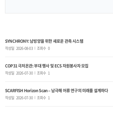
SYNCHRONY: 남빙양을 위한 새로운 관측 시스템
작성일
2026-08-03
조회수
0
COP31 극저온관: 부대 행사 및 ECS 자원봉사자 모집
작성일
2026-07-30
조회수
1
SCARFISH Horizon Scan – 남극해 어류 연구의 미래를 설계하다
작성일
2026-07-30
조회수
1