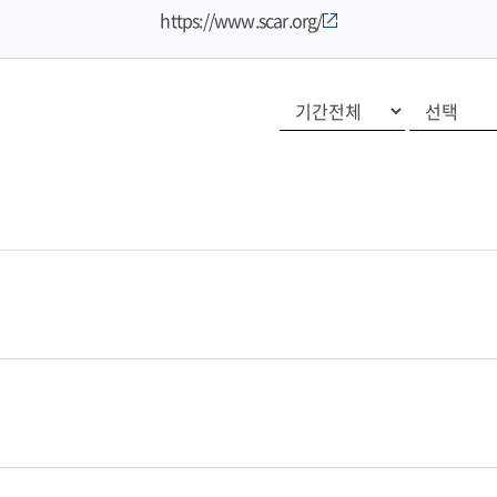
https://www.scar.org/