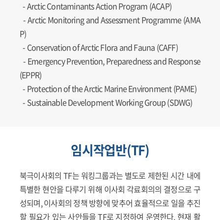
-
Arctic Contaminants Action Program (ACAP)
-
Arctic Monitoring and Assessment Programme (AMA
P)
-
Conservation of Arctic Flora and Fauna (CAFF)
-
Emergency Prevention, Preparedness and Response
(EPPR)
-
Protection of the Arctic Marine Environment (PAME)
-
Sustainable Development Working Group (SDWG)
임시작업반(TF)
북극이사회의 TF는 워킹그룹과는 별도로 제한된 시간 내에
특별한 현안을 다루기 위해 이사회 각료회의의 결정으로 구
성되며, 이사회의 정책 방향에 맞추어 효율적으로 일을 추진
할 필요가 있는 사안들을 TF로 지정하여 운영한다. 현재 활