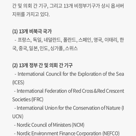
간 및 의회 간 기구, 그리고 13개 비정부기구가 상시 옵서버
지위를 가지고 있다.
(1) 13개 비북극 국가
- 프랑스, 독일, 네덜란드, 폴란드, 스페인, 영국, 이태리, 한
국, 중국, 일본, 인도, 싱가폴, 스위스
(2) 13개 정부 간 및 의회 간 기구
-
International Council for the Exploration of the Sea
(ICES)
-
International Federation of Red Cross &Red Crescent
Societies (IFRC)
-
International Union for the Conservation of Nature (I
UCN)
-
Nordic Council of Ministers (NCM)
-
Nordic Environment Finance Corporation (NEFCO)