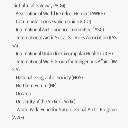
ctic Cultural Gateway (ACG))
- Association of World Reindeer Herders (AWRH)
- Circumpolar Conservation Union (CCU)
- International Arctic Science Committee (IASC)
- International Arctic Social Sciences Association (IAS
SA)
- International Union for Circumpolar Health (IUCH)
- International Work Group for Indigenous Affairs (IW
GIA)
- National GEographic Society (NGS)
- Northern Forum (NF)
- Oceana
- University of the Arctic (UArctic)
- World Wide Fund for Nature-Global Arctic Program
(WWF)