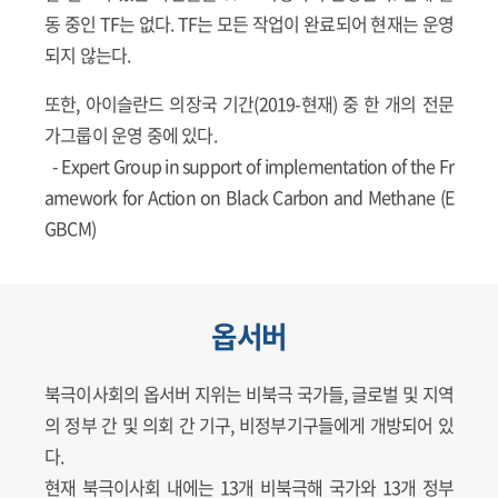
동 중인 TF는 없다. TF는 모든 작업이 완료되어 현재는 운영
되지 않는다.
또한, 아이슬란드 의장국 기간(2019-현재) 중 한 개의 전문
가그룹이 운영 중에 있다.
- Expert Group in support of implementation of the Fr
amework for Action on Black Carbon and Methane (E
GBCM)
옵서버
북극이사회의 옵서버 지위는 비북극 국가들, 글로벌 및 지역
의 정부 간 및 의회 간 기구, 비정부기구들에게 개방되어 있
다.
현재 북극이사회 내에는 13개 비북극해 국가와 13개 정부