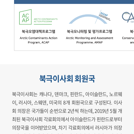
북극이사회 회원국
북극이사회는 캐나다, 덴마크, 핀란드, 아이슬란드, 노르웨
이, 러시아, 스웨덴, 미국의 8개 회원국으로 구성된다. 이사
회 의장은 국가들이 순번으로 2년씩 하는데, 2019년 5월 개
최된 북극이사회 각료회의에서 아이슬란드가 핀란드로부터
의장국을 이어받았으며, 차기 각료회의에서 러시아가 의장