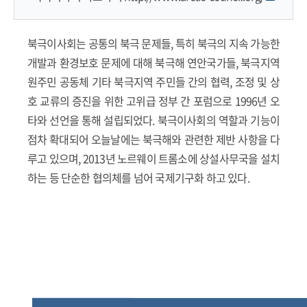
북극이사회는 공통의 북극 문제들, 특히 북극의 지속 가능한
개발과 환경보호 문제에 대해 북극해 연안국가들, 북극지역
원주민 공동체 기타 북극지역 주민들 간의 협력, 조정 및 상
호 교류의 증진을 위한 고위급 정부 간 포럼으로 1996년 오
타와 선언을 통해 설립되었다. 북극이사회의 역할과 기능이
점차 확대되어 오늘날에는 북극해와 관련한 제반 사항을 다
루고 있으며, 2013년 노르웨이 트롬소에 상설사무국을 설치
하는 등 단순한 협의체를 넘어 국제기구화 하고 있다.