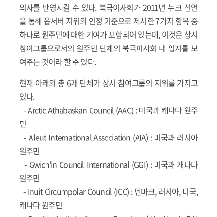
의사를 반영시킬 수 있다. 북극이사회가 2011년 누크 선언
을 통해 옵서버 지위의 인정 기준으로 제시한 7가지 항목 중
하나로 원주민에 대한 기여가 포함되어 있는데, 이것은 상시
참여그룹으로서의 원주민 단체의 북극이사회 내 입지를 보
여주는 것이라 할 수 있다.
현재 아래의 총 6개 단체가 상시 참여그룹의 지위를 가지고
있다.
-
Arctic Athabaskan Council (AAC)
: 미국과 캐나다 원주
민
-
Aleut International Association (AIA)
: 미국과 러시아
원주민
-
Gwich'in Council International (GGI)
: 미국과 캐나다
원주민
-
Inuit Circumpolar Council (ICC)
: 덴마크, 러시아, 미국,
캐나다 원주민