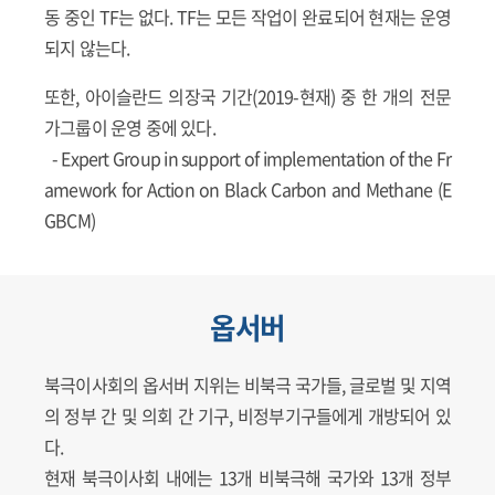
동 중인 TF는 없다. TF는 모든 작업이 완료되어 현재는 운영
되지 않는다.
또한, 아이슬란드 의장국 기간(2019-현재) 중 한 개의 전문
가그룹이 운영 중에 있다.
- Expert Group in support of implementation of the Fr
amework for Action on Black Carbon and Methane (E
GBCM)
옵서버
북극이사회의 옵서버 지위는 비북극 국가들, 글로벌 및 지역
의 정부 간 및 의회 간 기구, 비정부기구들에게 개방되어 있
다.
현재 북극이사회 내에는 13개 비북극해 국가와 13개 정부