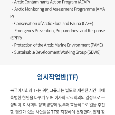
-
Arctic Contaminants Action Program (ACAP)
-
Arctic Monitoring and Assessment Programme (AMA
P)
-
Conservation of Arctic Flora and Fauna (CAFF)
-
Emergency Prevention, Preparedness and Response
(EPPR)
-
Protection of the Arctic Marine Environment (PAME)
-
Sustainable Development Working Group (SDWG)
임시작업반(TF)
북극이사회의 TF는 워킹그룹과는 별도로 제한된 시간 내에
특별한 현안을 다루기 위해 이사회 각료회의의 결정으로 구
성되며, 이사회의 정책 방향에 맞추어 효율적으로 일을 추진
할 필요가 있는 사안들을 TF로 지정하여 운영한다. 현재 활