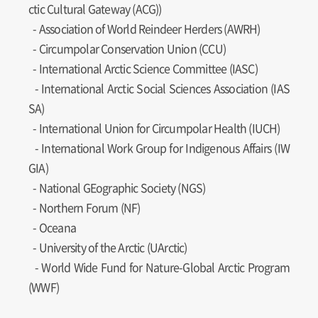
ctic Cultural Gateway (ACG))
- Association of World Reindeer Herders (AWRH)
- Circumpolar Conservation Union (CCU)
- International Arctic Science Committee (IASC)
- International Arctic Social Sciences Association (IAS
SA)
- International Union for Circumpolar Health (IUCH)
- International Work Group for Indigenous Affairs (IW
GIA)
- National GEographic Society (NGS)
- Northern Forum (NF)
- Oceana
- University of the Arctic (UArctic)
- World Wide Fund for Nature-Global Arctic Program
(WWF)