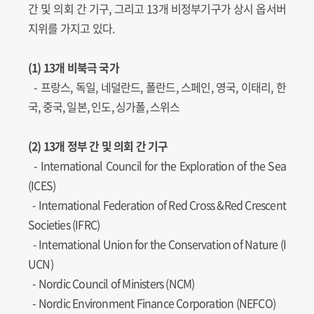
간 및 의회 간 기구, 그리고 13개 비정부기구가 상시 옵서버
지위를 가지고 있다.
(1) 13개 비북극 국가
- 프랑스, 독일, 네덜란드, 폴란드, 스페인, 영국, 이태리, 한
국, 중국, 일본, 인도, 싱가폴, 스위스
(2) 13개 정부 간 및 의회 간 기구
-
International Council for the Exploration of the Sea
(ICES)
-
International Federation of Red Cross &Red Crescent
Societies (IFRC)
-
International Union for the Conservation of Nature (I
UCN)
-
Nordic Council of Ministers (NCM)
-
Nordic Environment Finance Corporation (NEFCO)