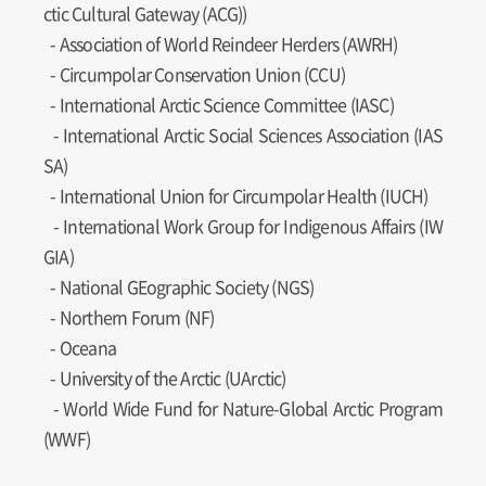
ctic Cultural Gateway (ACG))
- Association of World Reindeer Herders (AWRH)
- Circumpolar Conservation Union (CCU)
- International Arctic Science Committee (IASC)
- International Arctic Social Sciences Association (IAS
SA)
- International Union for Circumpolar Health (IUCH)
- International Work Group for Indigenous Affairs (IW
GIA)
- National GEographic Society (NGS)
- Northern Forum (NF)
- Oceana
- University of the Arctic (UArctic)
- World Wide Fund for Nature-Global Arctic Program
(WWF)