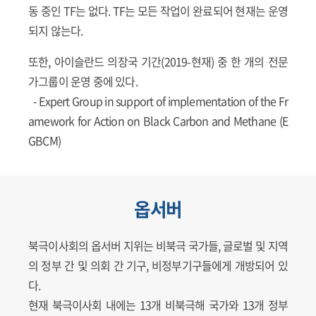
동 중인 TF는 없다. TF는 모든 작업이 완료되어 현재는 운영
되지 않는다.
또한, 아이슬란드 의장국 기간(2019-현재) 중 한 개의 전문
가그룹이 운영 중에 있다.
- Expert Group in support of implementation of the Fr
amework for Action on Black Carbon and Methane (E
GBCM)
옵서버
북극이사회의 옵서버 지위는 비북극 국가들, 글로벌 및 지역
의 정부 간 및 의회 간 기구, 비정부기구들에게 개방되어 있
다.
현재 북극이사회 내에는 13개 비북극해 국가와 13개 정부