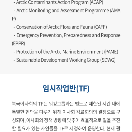
-
Arctic Contaminants Action Program (ACAP)
-
Arctic Monitoring and Assessment Programme (AMA
P)
-
Conservation of Arctic Flora and Fauna (CAFF)
-
Emergency Prevention, Preparedness and Response
(EPPR)
-
Protection of the Arctic Marine Environment (PAME)
-
Sustainable Development Working Group (SDWG)
임시작업반(TF)
북극이사회의 TF는 워킹그룹과는 별도로 제한된 시간 내에
특별한 현안을 다루기 위해 이사회 각료회의의 결정으로 구
성되며, 이사회의 정책 방향에 맞추어 효율적으로 일을 추진
할 필요가 있는 사안들을 TF로 지정하여 운영한다. 현재 활