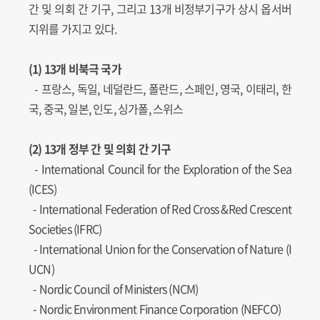
간 및 의회 간 기구, 그리고 13개 비정부기구가 상시 옵서버
지위를 가지고 있다.
(1) 13개 비북극 국가
- 프랑스, 독일, 네덜란드, 폴란드, 스페인, 영국, 이태리, 한
국, 중국, 일본, 인도, 싱가폴, 스위스
(2) 13개 정부 간 및 의회 간 기구
-
International Council for the Exploration of the Sea
(ICES)
-
International Federation of Red Cross &Red Crescent
Societies (IFRC)
-
International Union for the Conservation of Nature (I
UCN)
-
Nordic Council of Ministers (NCM)
-
Nordic Environment Finance Corporation (NEFCO)