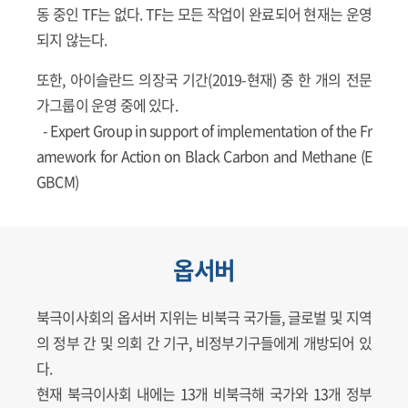
동 중인 TF는 없다. TF는 모든 작업이 완료되어 현재는 운영
되지 않는다.
또한, 아이슬란드 의장국 기간(2019-현재) 중 한 개의 전문
가그룹이 운영 중에 있다.
- Expert Group in support of implementation of the Fr
amework for Action on Black Carbon and Methane (E
GBCM)
옵서버
북극이사회의 옵서버 지위는 비북극 국가들, 글로벌 및 지역
의 정부 간 및 의회 간 기구, 비정부기구들에게 개방되어 있
다.
현재 북극이사회 내에는 13개 비북극해 국가와 13개 정부