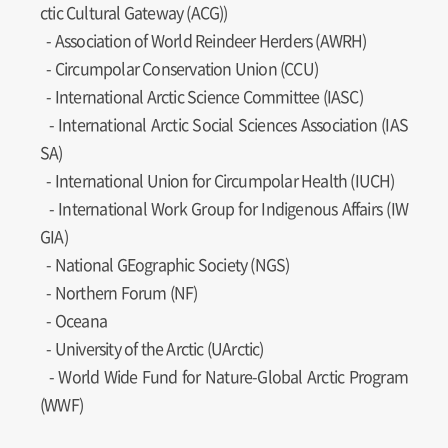
ctic Cultural Gateway (ACG))
- Association of World Reindeer Herders (AWRH)
- Circumpolar Conservation Union (CCU)
- International Arctic Science Committee (IASC)
- International Arctic Social Sciences Association (IAS
SA)
- International Union for Circumpolar Health (IUCH)
- International Work Group for Indigenous Affairs (IW
GIA)
- National GEographic Society (NGS)
- Northern Forum (NF)
- Oceana
- University of the Arctic (UArctic)
- World Wide Fund for Nature-Global Arctic Program
(WWF)