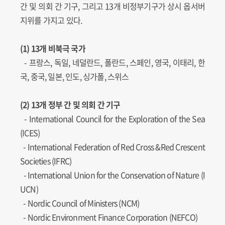
간 및 의회 간 기구, 그리고 13개 비정부기구가 상시 옵서버
지위를 가지고 있다.
(1) 13개 비북극 국가
- 프랑스, 독일, 네덜란드, 폴란드, 스페인, 영국, 이태리, 한
국, 중국, 일본, 인도, 싱가폴, 스위스
(2) 13개 정부 간 및 의회 간 기구
-
International Council for the Exploration of the Sea
(ICES)
-
International Federation of Red Cross &Red Crescent
Societies (IFRC)
-
International Union for the Conservation of Nature (I
UCN)
-
Nordic Council of Ministers (NCM)
-
Nordic Environment Finance Corporation (NEFCO)