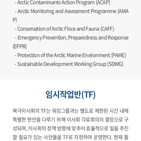
-
Arctic Contaminants Action Program (ACAP)
-
Arctic Monitoring and Assessment Programme (AMA
P)
-
Conservation of Arctic Flora and Fauna (CAFF)
-
Emergency Prevention, Preparedness and Response
(EPPR)
-
Protection of the Arctic Marine Environment (PAME)
-
Sustainable Development Working Group (SDWG)
임시작업반(TF)
북극이사회의 TF는 워킹그룹과는 별도로 제한된 시간 내에
특별한 현안을 다루기 위해 이사회 각료회의의 결정으로 구
성되며, 이사회의 정책 방향에 맞추어 효율적으로 일을 추진
할 필요가 있는 사안들을 TF로 지정하여 운영한다. 현재 활