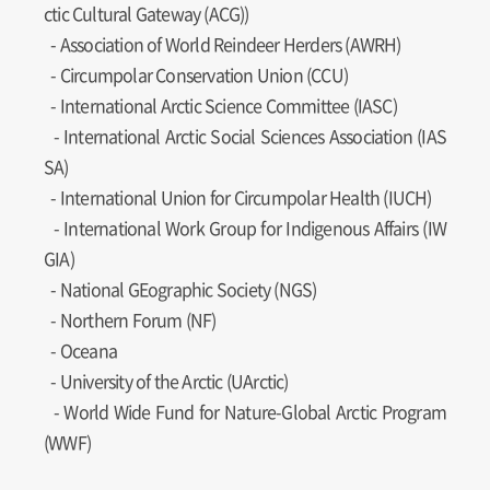
ctic Cultural Gateway (ACG))
- Association of World Reindeer Herders (AWRH)
- Circumpolar Conservation Union (CCU)
- International Arctic Science Committee (IASC)
- International Arctic Social Sciences Association (IAS
SA)
- International Union for Circumpolar Health (IUCH)
- International Work Group for Indigenous Affairs (IW
GIA)
- National GEographic Society (NGS)
- Northern Forum (NF)
- Oceana
- University of the Arctic (UArctic)
- World Wide Fund for Nature-Global Arctic Program
(WWF)