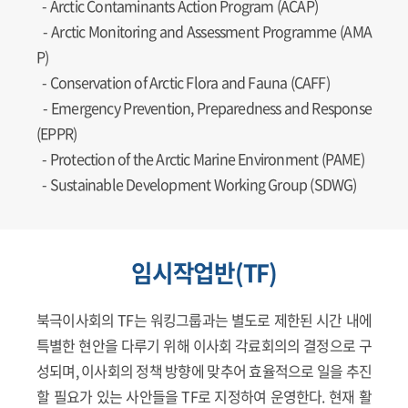
-
Arctic Contaminants Action Program (ACAP)
-
Arctic Monitoring and Assessment Programme (AMA
P)
-
Conservation of Arctic Flora and Fauna (CAFF)
-
Emergency Prevention, Preparedness and Response
(EPPR)
-
Protection of the Arctic Marine Environment (PAME)
-
Sustainable Development Working Group (SDWG)
임시작업반(TF)
북극이사회의 TF는 워킹그룹과는 별도로 제한된 시간 내에
특별한 현안을 다루기 위해 이사회 각료회의의 결정으로 구
성되며, 이사회의 정책 방향에 맞추어 효율적으로 일을 추진
할 필요가 있는 사안들을 TF로 지정하여 운영한다. 현재 활