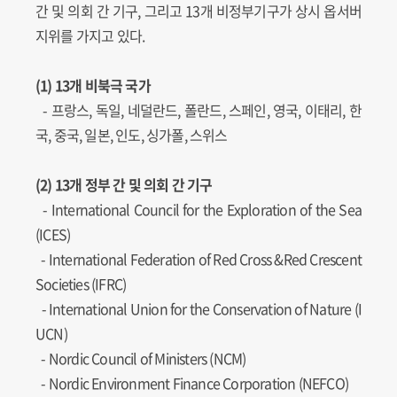
간 및 의회 간 기구, 그리고 13개 비정부기구가 상시 옵서버
지위를 가지고 있다.
(1) 13개 비북극 국가
- 프랑스, 독일, 네덜란드, 폴란드, 스페인, 영국, 이태리, 한
국, 중국, 일본, 인도, 싱가폴, 스위스
(2) 13개 정부 간 및 의회 간 기구
-
International Council for the Exploration of the Sea
(ICES)
-
International Federation of Red Cross &Red Crescent
Societies (IFRC)
-
International Union for the Conservation of Nature (I
UCN)
-
Nordic Council of Ministers (NCM)
-
Nordic Environment Finance Corporation (NEFCO)