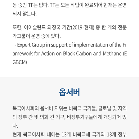
동 중인 TF는 없다. TF는 모든 작업이 완료되어 현재는 운영
되지 않는다.
또한, 아이슬란드 의장국 기간(2019-현재) 중 한 개의 전문
가그룹이 운영 중에 있다.
- Expert Group in support of implementation of the Fr
amework for Action on Black Carbon and Methane (E
GBCM)
옵서버
북극이사회의 옵서버 지위는 비북극 국가들, 글로벌 및 지역
의 정부 간 및 의회 간 기구, 비정부기구들에게 개방되어 있
다.
현재 북극이사회 내에는 13개 비북극해 국가와 13개 정부