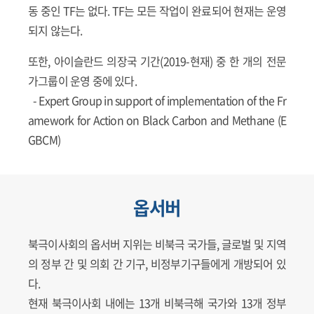
동 중인 TF는 없다. TF는 모든 작업이 완료되어 현재는 운영
되지 않는다.
또한, 아이슬란드 의장국 기간(2019-현재) 중 한 개의 전문
가그룹이 운영 중에 있다.
- Expert Group in support of implementation of the Fr
amework for Action on Black Carbon and Methane (E
GBCM)
옵서버
북극이사회의 옵서버 지위는 비북극 국가들, 글로벌 및 지역
의 정부 간 및 의회 간 기구, 비정부기구들에게 개방되어 있
다.
현재 북극이사회 내에는 13개 비북극해 국가와 13개 정부