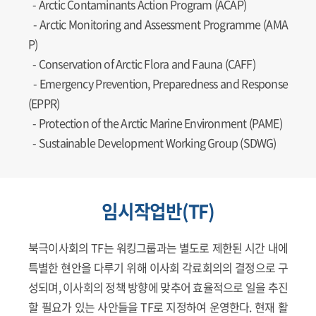
-
Arctic Contaminants Action Program (ACAP)
-
Arctic Monitoring and Assessment Programme (AMA
P)
-
Conservation of Arctic Flora and Fauna (CAFF)
-
Emergency Prevention, Preparedness and Response
(EPPR)
-
Protection of the Arctic Marine Environment (PAME)
-
Sustainable Development Working Group (SDWG)
임시작업반(TF)
북극이사회의 TF는 워킹그룹과는 별도로 제한된 시간 내에
특별한 현안을 다루기 위해 이사회 각료회의의 결정으로 구
성되며, 이사회의 정책 방향에 맞추어 효율적으로 일을 추진
할 필요가 있는 사안들을 TF로 지정하여 운영한다. 현재 활