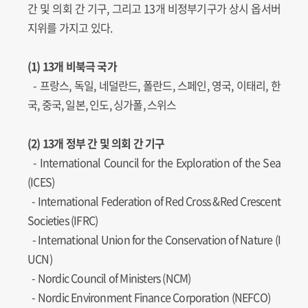
간 및 의회 간 기구, 그리고 13개 비정부기구가 상시 옵서버
지위를 가지고 있다.
(1) 13개 비북극 국가
- 프랑스, 독일, 네덜란드, 폴란드, 스페인, 영국, 이태리, 한
국, 중국, 일본, 인도, 싱가폴, 스위스
(2) 13개 정부 간 및 의회 간 기구
-
International Council for the Exploration of the Sea
(ICES)
-
International Federation of Red Cross &Red Crescent
Societies (IFRC)
-
International Union for the Conservation of Nature (I
UCN)
-
Nordic Council of Ministers (NCM)
-
Nordic Environment Finance Corporation (NEFCO)