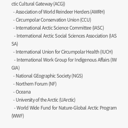
ctic Cultural Gateway (ACG))
- Association of World Reindeer Herders (AWRH)
- Circumpolar Conservation Union (CCU)
- International Arctic Science Committee (IASC)
- International Arctic Social Sciences Association (IAS
SA)
- International Union for Circumpolar Health (IUCH)
- International Work Group for Indigenous Affairs (IW
GIA)
- National GEographic Society (NGS)
- Northern Forum (NF)
- Oceana
- University of the Arctic (UArctic)
- World Wide Fund for Nature-Global Arctic Program
(WWF)