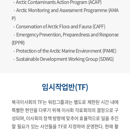
-
Arctic Contaminants Action Program (ACAP)
-
Arctic Monitoring and Assessment Programme (AMA
P)
-
Conservation of Arctic Flora and Fauna (CAFF)
-
Emergency Prevention, Preparedness and Response
(EPPR)
-
Protection of the Arctic Marine Environment (PAME)
-
Sustainable Development Working Group (SDWG)
임시작업반(TF)
북극이사회의 TF는 워킹그룹과는 별도로 제한된 시간 내에
특별한 현안을 다루기 위해 이사회 각료회의의 결정으로 구
성되며, 이사회의 정책 방향에 맞추어 효율적으로 일을 추진
할 필요가 있는 사안들을 TF로 지정하여 운영한다. 현재 활