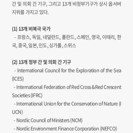
간 및 의회 간 기구, 그리고 13개 비정부기구가 상시 옵서버
지위를 가지고 있다.
(1) 13개 비북극 국가
- 프랑스, 독일, 네덜란드, 폴란드, 스페인, 영국, 이태리, 한
국, 중국, 일본, 인도, 싱가폴, 스위스
(2) 13개 정부 간 및 의회 간 기구
-
International Council for the Exploration of the Sea
(ICES)
-
International Federation of Red Cross &Red Crescent
Societies (IFRC)
-
International Union for the Conservation of Nature (I
UCN)
-
Nordic Council of Ministers (NCM)
-
Nordic Environment Finance Corporation (NEFCO)