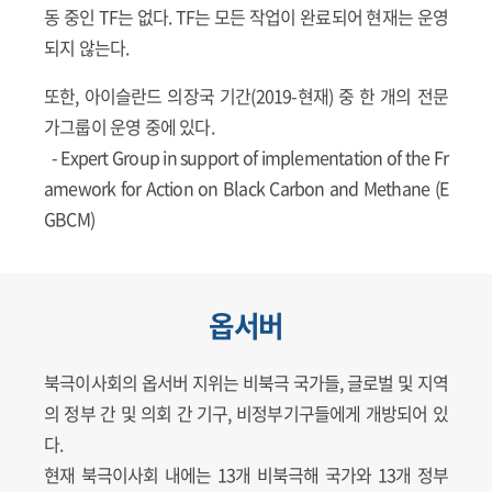
동 중인 TF는 없다. TF는 모든 작업이 완료되어 현재는 운영
되지 않는다.
또한, 아이슬란드 의장국 기간(2019-현재) 중 한 개의 전문
가그룹이 운영 중에 있다.
- Expert Group in support of implementation of the Fr
amework for Action on Black Carbon and Methane (E
GBCM)
옵서버
북극이사회의 옵서버 지위는 비북극 국가들, 글로벌 및 지역
의 정부 간 및 의회 간 기구, 비정부기구들에게 개방되어 있
다.
현재 북극이사회 내에는 13개 비북극해 국가와 13개 정부