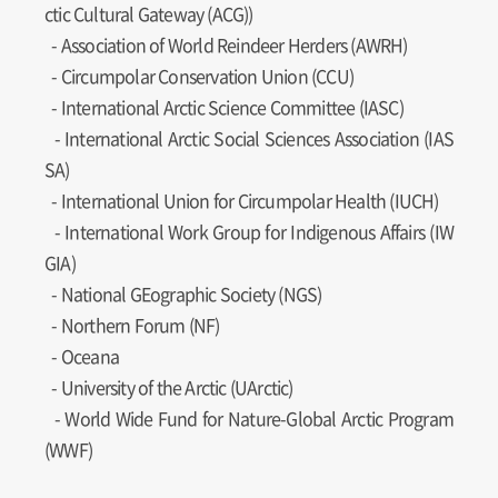
ctic Cultural Gateway (ACG))
- Association of World Reindeer Herders (AWRH)
- Circumpolar Conservation Union (CCU)
- International Arctic Science Committee (IASC)
- International Arctic Social Sciences Association (IAS
SA)
- International Union for Circumpolar Health (IUCH)
- International Work Group for Indigenous Affairs (IW
GIA)
- National GEographic Society (NGS)
- Northern Forum (NF)
- Oceana
- University of the Arctic (UArctic)
- World Wide Fund for Nature-Global Arctic Program
(WWF)