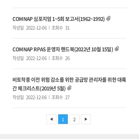
COMNAP 심포지엄 1~5회 보고서(1962~1992)
작성일
2022-12-06
조회수
31
COMNAP RPAS 운영자 핸드북(2022년 10월 15일)
작성일
2022-12-06
조회수
26
비토착종 이전 위험 감소를 위한 공급망 관리자를 위한 대륙
간 체크리스트(2019년 5월)
작성일
2022-12-06
조회수
27
1
2
◀
▶