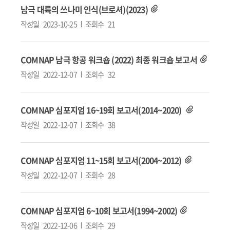
남극 대륙의 쓰나미 인식(브로셔)(2023)
작성일
2023-10-25
조회수
21
COMNAP 남극 항공 워크숍 (2022) 최종 워크숍 보고서
작성일
2022-12-07
조회수
32
COMNAP 심포지엄 16~19회 보고서(2014~2020)
작성일
2022-12-07
조회수
38
COMNAP 심포지엄 11~15회 보고서(2004~2012)
작성일
2022-12-07
조회수
28
COMNAP 심포지엄 6~10회 보고서(1994~2002)
작성일
2022-12-06
조회수
29