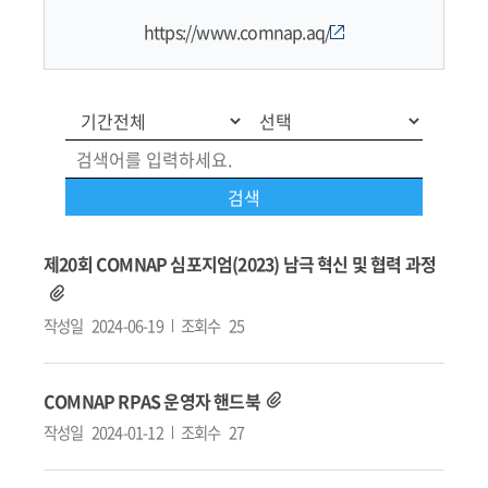
https://www.comnap.aq/
제20회 COMNAP 심포지엄(2023) 남극 혁신 및 협력 과정
작성일
2024-06-19
조회수
25
COMNAP RPAS 운영자 핸드북
작성일
2024-01-12
조회수
27