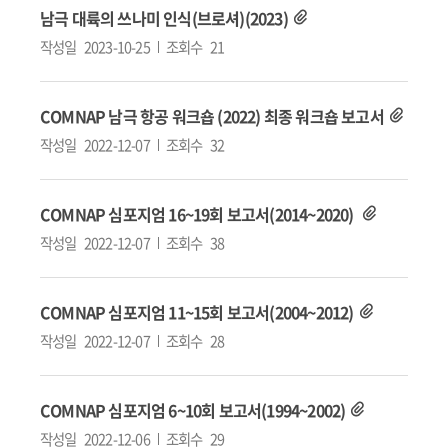
남극 대륙의 쓰나미 인식(브로셔)(2023)
작성일
2023-10-25
조회수
21
COMNAP 남극 항공 워크숍 (2022) 최종 워크숍 보고서
작성일
2022-12-07
조회수
32
COMNAP 심포지엄 16~19회 보고서(2014~2020)
작성일
2022-12-07
조회수
38
COMNAP 심포지엄 11~15회 보고서(2004~2012)
작성일
2022-12-07
조회수
28
COMNAP 심포지엄 6~10회 보고서(1994~2002)
작성일
2022-12-06
조회수
29