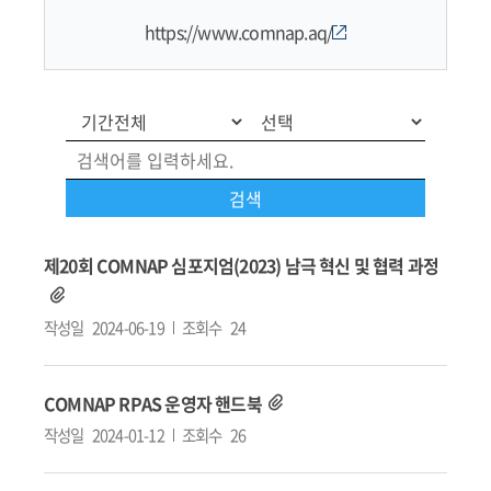
https://www.comnap.aq/
제20회 COMNAP 심포지엄(2023) 남극 혁신 및 협력 과정
작성일
2024-06-19
조회수
24
COMNAP RPAS 운영자 핸드북
작성일
2024-01-12
조회수
26