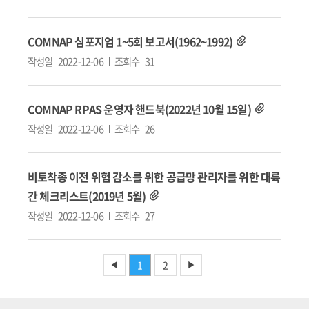
COMNAP 심포지엄 1~5회 보고서(1962~1992)
작성일
2022-12-06
조회수
31
COMNAP RPAS 운영자 핸드북(2022년 10월 15일)
작성일
2022-12-06
조회수
26
비토착종 이전 위험 감소를 위한 공급망 관리자를 위한 대륙
간 체크리스트(2019년 5월)
작성일
2022-12-06
조회수
27
1
2
◀
▶