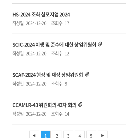
HS-2024 조화 심포지엄 2024
작성일
2024-12-20
조회수
17
SCIC-2024 이행 및 준수에 대한 상임위원회
작성일
2024-12-20
조회수
12
SCAF-2024 행정 및 재정 상임위원회
작성일
2024-12-20
조회수
8
CCAMLR-43 위원회의 43차 회의
작성일
2024-12-20
조회수
14
1
2
3
4
5
◀
▶