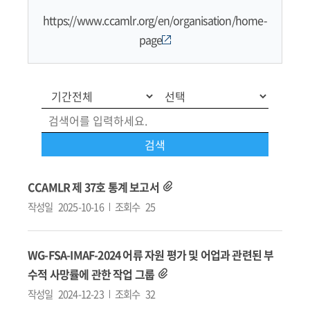
https://www.ccamlr.org/en/organisation/home-
page
CCAMLR 제 37호 통계 보고서
작성일
2025-10-16
조회수
25
WG-FSA-IMAF-2024 어류 자원 평가 및 어업과 관련된 부
수적 사망률에 관한 작업 그룹
작성일
2024-12-23
조회수
32