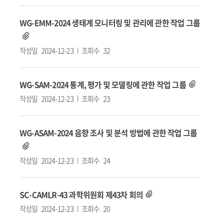
WG-EMM-2024 생태계 모니터링 및 관리에 관한 작업 그룹
작성일
2024-12-23
조회수
32
WG-SAM-2024 통계, 평가 및 모델링에 관한 작업 그룹
작성일
2024-12-23
조회수
23
WG-ASAM-2024 음향 조사 및 분석 방법에 관한 작업 그룹
작성일
2024-12-23
조회수
24
SC-CAMLR-43 과학위원회 제43차 회의
작성일
2024-12-23
조회수
20