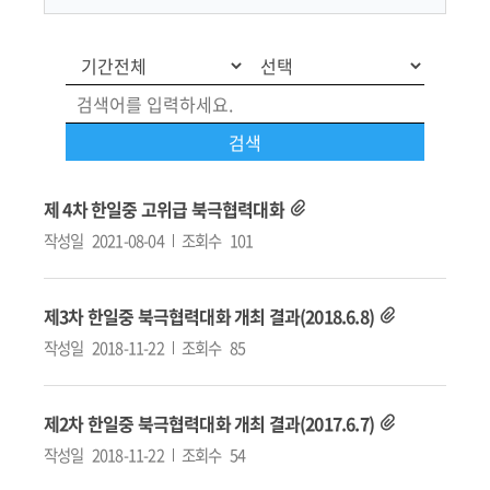
제 4차 한일중 고위급 북극협력대화
작성일
2021-08-04
조회수
101
제3차 한일중 북극협력대화 개최 결과(2018.6.8)
작성일
2018-11-22
조회수
85
제2차 한일중 북극협력대화 개최 결과(2017.6.7)
작성일
2018-11-22
조회수
54