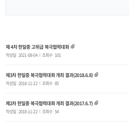
제 4차 한일중 고위급 북극협력대화
작성일
2021-08-04
조회수
101
제3차 한일중 북극협력대화 개최 결과(2018.6.8)
작성일
2018-11-22
조회수
85
제2차 한일중 북극협력대화 개최 결과(2017.6.7)
작성일
2018-11-22
조회수
54