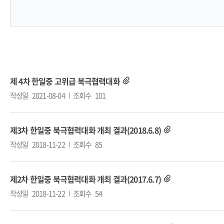
제 4차 한일중 고위급 북극협력대화
작성일
2021-08-04
조회수
101
제3차 한일중 북극협력대화 개최 결과(2018.6.8)
작성일
2018-11-22
조회수
85
제2차 한일중 북극협력대화 개최 결과(2017.6.7)
작성일
2018-11-22
조회수
54