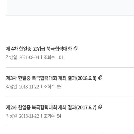
제 4차 한일중 고위급 북극협력대화
작성일
2021-08-04
조회수
101
제3차 한일중 북극협력대화 개최 결과(2018.6.8)
작성일
2018-11-22
조회수
85
제2차 한일중 북극협력대화 개최 결과(2017.6.7)
작성일
2018-11-22
조회수
54