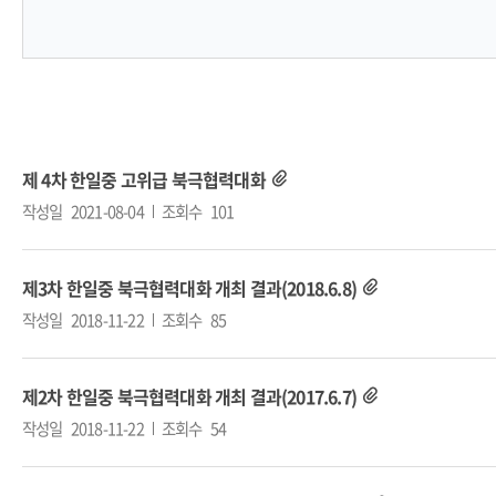
제 4차 한일중 고위급 북극협력대화
작성일
2021-08-04
조회수
101
제3차 한일중 북극협력대화 개최 결과(2018.6.8)
작성일
2018-11-22
조회수
85
제2차 한일중 북극협력대화 개최 결과(2017.6.7)
작성일
2018-11-22
조회수
54