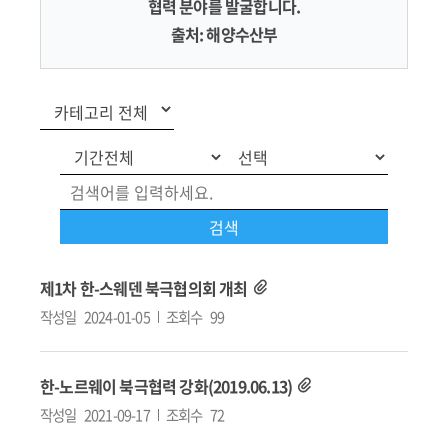
협력 분야를 발굴합니다.
출처: 해양수산부
제1차 한-스웨덴 북극협의회 개최
작성일
2024-01-05
조회수
99
한-노르웨이 북극협력 강화(2019.06.13)
작성일
2021-09-17
조회수
72