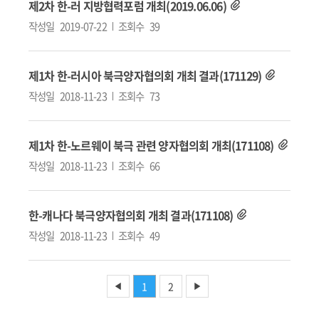
제2차 한-러 지방협력포럼 개최(2019.06.06)
작성일
2019-07-22
조회수
39
제1차 한-러시아 북극양자협의회 개최 결과(171129)
작성일
2018-11-23
조회수
73
제1차 한-노르웨이 북극 관련 양자협의회 개최(171108)
작성일
2018-11-23
조회수
66
한-캐나다 북극양자협의회 개최 결과(171108)
작성일
2018-11-23
조회수
49
1
2
◀
▶