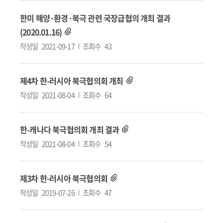
한미 해양·환경·북극 관련 국장급협의 개최 결과
(2020.01.16)
작성일
2021-09-17
조회수
43
제4차 한-러시아 북극협의회 개최
작성일
2021-08-04
조회수
64
한-캐나다 북극협의회 개최 결과
작성일
2021-08-04
조회수
54
제3차 한-러시아 북극협의회
작성일
2019-07-26
조회수
47