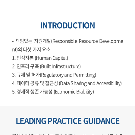
INTRODUCTION
• 책임있는 자원개발(Responsible Resource Developme
nt)의 다섯 가지 요소
1. 인적자본 (Human Capital)
2. 인프라 구축 (Built Infrastructure)
3. 규제 및 허가(Regulatory and Permitting)
4. 데이터 공유 및 접근성 (Data Sharing and Accessibility)
5. 경제적 생존 가능성 (Economic Biability)
LEADING PRACTICE GUIDANCE