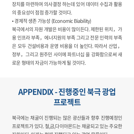
장치를 마련하여 의사결정 하는데 있어 데이터 수집과 활용
의 중요성이 점점 증가할 것이다.
• 경제적 생존 가능성 (Economic Biability)
북극에서의 자원 개발은 비용이 많이든다. 제한된 위치，가
용 인프라 부족，에너지원의 부족 그리고 전문 인력의 부족
은 모두 건설비용과 운영 비용을 더 높인다. 따라서 산업，
정부，그리고 원주민 사이에 파트너십 을 강화함으로써 새
로운 형태의 자금이 가능하게 될 것이다.
APPENDIX - 진행중인 북극 광업
프로젝트
북극에는 채굴이 진행되는 많은 광산들과 향후 진행예정인
프로젝트가 있다. 철,금,다이아몬드는 채굴되고 있는 주요한