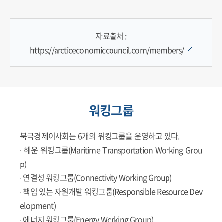
자료출처 :
https://arcticeconomiccouncil.com/members/
워킹그룹
북극경제이사회는 6개의 워킹그룹을 운영하고 있다.
∙ 해운 워킹그룹(Maritime Transportation Working Grou
p)
∙ 연결성 워킹그룹(Connectivity Working Group)
∙ 책임 있는 자원개발 워킹그룹(Responsible Resource Dev
elopment)
∙ 에너지 워킹그룹(Energy Working Group)