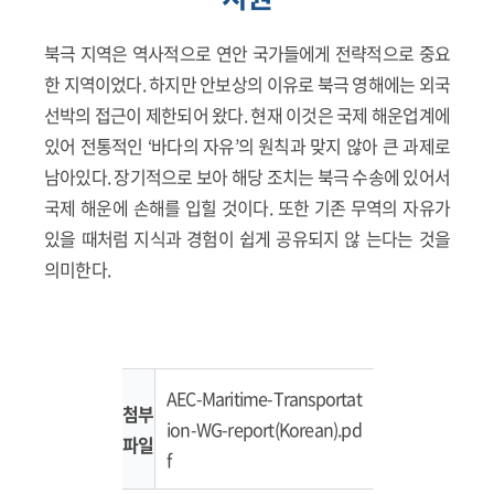
북극 지역은 역사적으로 연안 국가들에게 전략적으로 중요
한 지역이었다. 하지만 안보상의 이유로 북극 영해에는 외국
선박의 접근이 제한되어 왔다. 현재 이것은 국제 해운업계에
있어 전통적인 ‘바다의 자유’의 원칙과 맞지 않아 큰 과제로
남아있다. 장기적으로 보아 해당 조치는 북극 수송에 있어서
국제 해운에 손해를 입힐 것이다. 또한 기존 무역의 자유가
있을 때처럼 지식과 경험이 쉽게 공유되지 않 는다는 것을
의미한다.
AEC-Maritime-Transportat
첨부
ion-WG-report(Korean).pd
파일
f