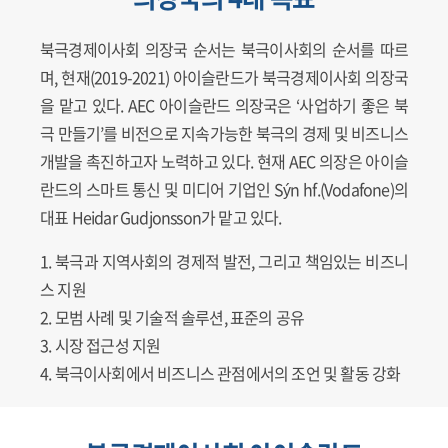
북극경제이사회 의장국 순서는 북극이사회의 순서를 따르
며, 현재(2019-2021) 아이슬란드가 북극경제이사회 의장국
을 맡고 있다. AEC 아이슬란드 의장국은 ‘사업하기 좋은 북
극 만들기’를 비전으로 지속가능한 북극의 경제 및 비즈니스
개발을 촉진하고자 노력하고 있다. 현재 AEC 의장은 아이슬
란드의 스마트 통신 및 미디어 기업인 Sýn hf.(Vodafone)의
대표 Heidar Gudjonsson가 맡고 있다.
북극과 지역사회의 경제적 발전, 그리고 책임있는 비즈니
스 지원
모범 사례 및 기술적 솔루션, 표준의 공유
시장 접근성 지원
북극이사회에서 비즈니스 관점에서의 조언 및 활동 강화