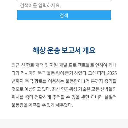
해상 운송 보고서 개요
최근 신 항로 개척 및 자원 개발 프로 젝트들로 인하여 캐나
다와 러시아의 북극 물동 량이 증가 하였다. 그에 따라, 2025
년까지 북극 항로를 이용하는 물동량이 1억 톤까지 증가할
것으로 예상되고 있다. 최신 인공위성 기술은 모든 선박들의
위치를 좀더 정확하게 추적할 수 있을 뿐만 아니라 실질적
물동량을 계측할 수 있게 해주었다.