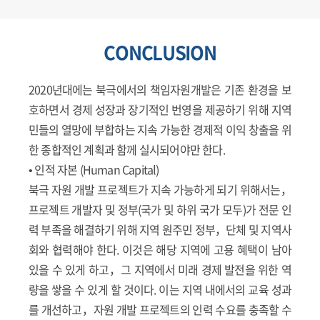
CONCLUSION
2020년대에는 북극에서의 책임자원개발은 기존 환경을 보
호하면서 경제 성장과 장기적인 번영을 제공하기 위해 지역
민들의 열망에 부합하는 지속 가능한 경제적 이익 창출을 위
한 종합적인 계획과 함께 실시되어야만 한다.
• 인적 자본 (Human Capital)
북극 자원 개발 프로젝트가 지속 가능하게 되기 위해서는，
프로젝트 개발자 및 정부(국가 및 하위 국가 모두)가 전문 인
력 부족을 해결하기 위해 지역 원주민 정부，단체 및 지역사
회와 협력해야 한다. 이것은 해당 지역에 고용 혜택이 남아
있을 수 있게 하고，그 지역에서 미래 경제 발전을 위한 역
량을 쌓을 수 있게 할 것이다. 이는 지역 내에서의 교육 성과
를 개선하고，자원 개발 프로젝트의 인력 수요를 충족할 수