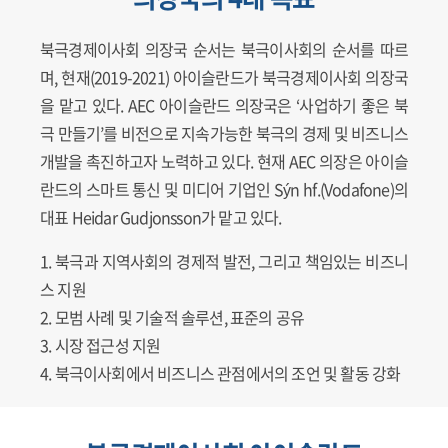
북극경제이사회 의장국 순서는 북극이사회의 순서를 따르
며, 현재(2019-2021) 아이슬란드가 북극경제이사회 의장국
을 맡고 있다. AEC 아이슬란드 의장국은 ‘사업하기 좋은 북
극 만들기’를 비전으로 지속가능한 북극의 경제 및 비즈니스
개발을 촉진하고자 노력하고 있다. 현재 AEC 의장은 아이슬
란드의 스마트 통신 및 미디어 기업인 Sýn hf.(Vodafone)의
대표 Heidar Gudjonsson가 맡고 있다.
북극과 지역사회의 경제적 발전, 그리고 책임있는 비즈니
스 지원
모범 사례 및 기술적 솔루션, 표준의 공유
시장 접근성 지원
북극이사회에서 비즈니스 관점에서의 조언 및 활동 강화