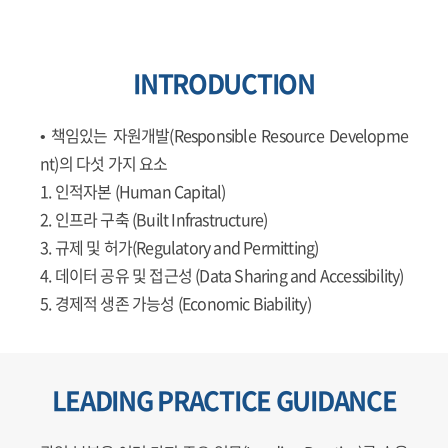
INTRODUCTION
• 책임있는 자원개발(Responsible Resource Developme
nt)의 다섯 가지 요소
1. 인적자본 (Human Capital)
2. 인프라 구축 (Built Infrastructure)
3. 규제 및 허가(Regulatory and Permitting)
4. 데이터 공유 및 접근성 (Data Sharing and Accessibility)
5. 경제적 생존 가능성 (Economic Biability)
LEADING PRACTICE GUIDANCE