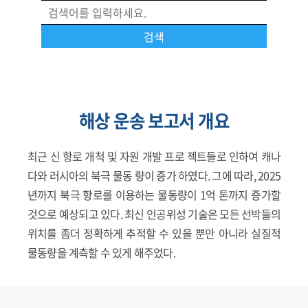
해상 운송 보고서 개요
최근 신 항로 개척 및 자원 개발 프로 젝트들로 인하여 캐나
다와 러시아의 북극 물동 량이 증가 하였다. 그에 따라, 2025
년까지 북극 항로를 이용하는 물동량이 1억 톤까지 증가할
것으로 예상되고 있다. 최신 인공위성 기술은 모든 선박들의
위치를 좀더 정확하게 추적할 수 있을 뿐만 아니라 실질적
물동량을 계측할 수 있게 해주었다.