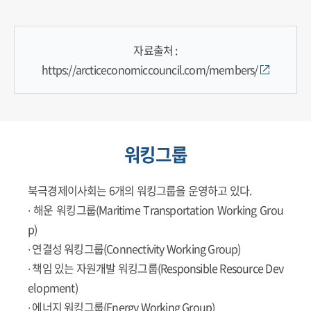
자료출처 :
https://arcticeconomiccouncil.com/members/
워킹그룹
북극경제이사회는 6개의 워킹그룹을 운영하고 있다.
∙ 해운 워킹그룹(Maritime Transportation Working Grou
p)
∙ 연결성 워킹그룹(Connectivity Working Group)
∙ 책임 있는 자원개발 워킹그룹(Responsible Resource Dev
elopment)
∙ 에너지 워킹그룹(Energy Working Group)