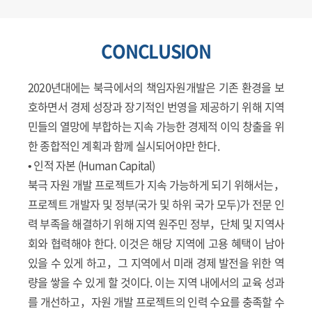
CONCLUSION
2020년대에는 북극에서의 책임자원개발은 기존 환경을 보
호하면서 경제 성장과 장기적인 번영을 제공하기 위해 지역
민들의 열망에 부합하는 지속 가능한 경제적 이익 창출을 위
한 종합적인 계획과 함께 실시되어야만 한다.
• 인적 자본 (Human Capital)
북극 자원 개발 프로젝트가 지속 가능하게 되기 위해서는，
프로젝트 개발자 및 정부(국가 및 하위 국가 모두)가 전문 인
력 부족을 해결하기 위해 지역 원주민 정부，단체 및 지역사
회와 협력해야 한다. 이것은 해당 지역에 고용 혜택이 남아
있을 수 있게 하고，그 지역에서 미래 경제 발전을 위한 역
량을 쌓을 수 있게 할 것이다. 이는 지역 내에서의 교육 성과
를 개선하고，자원 개발 프로젝트의 인력 수요를 충족할 수