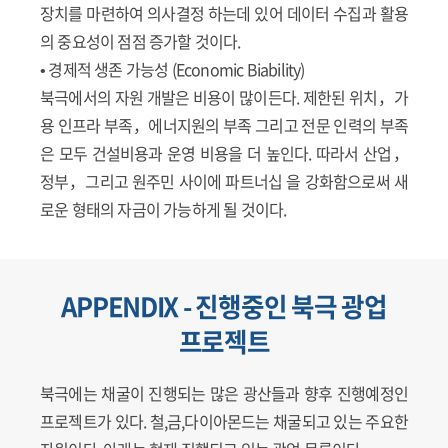
장치를 마련하여 의사결정 하는데 있어 데이터 수집과 활용
의 중요성이 점점 증가할 것이다.
• 경제적 생존 가능성 (Economic Biability)
북극에서의 자원 개발은 비용이 많이든다. 제한된 위치，가
용 인프라 부족，에너지원의 부족 그리고 전문 인력의 부족
은 모두 건설비용과 운영 비용을 더 높인다. 따라서 산업，
정부，그리고 원주민 사이에 파트너십 을 강화함으로써 새
로운 형태의 자금이 가능하게 될 것이다.
APPENDIX - 진행중인 북극 광업
프로젝트
북극에는 채굴이 진행되는 많은 광산들과 향후 진행예정인
프로젝트가 있다. 철,금,다이아몬드는 채굴되고 있는 주요한