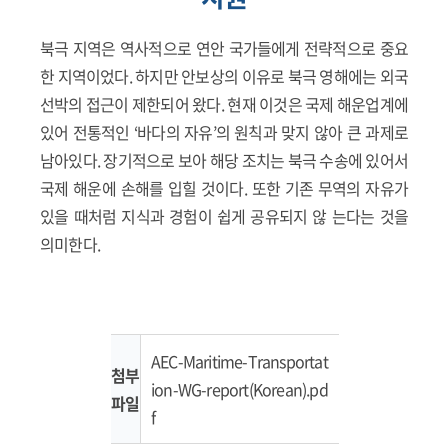
북극 지역은 역사적으로 연안 국가들에게 전략적으로 중요
한 지역이었다. 하지만 안보상의 이유로 북극 영해에는 외국
선박의 접근이 제한되어 왔다. 현재 이것은 국제 해운업계에
있어 전통적인 ‘바다의 자유’의 원칙과 맞지 않아 큰 과제로
남아있다. 장기적으로 보아 해당 조치는 북극 수송에 있어서
국제 해운에 손해를 입힐 것이다. 또한 기존 무역의 자유가
있을 때처럼 지식과 경험이 쉽게 공유되지 않 는다는 것을
의미한다.
AEC-Maritime-Transportat
첨부
ion-WG-report(Korean).pd
파일
f