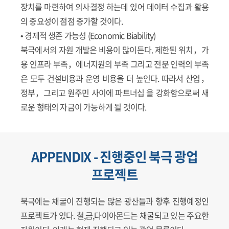
장치를 마련하여 의사결정 하는데 있어 데이터 수집과 활용
의 중요성이 점점 증가할 것이다.
• 경제적 생존 가능성 (Economic Biability)
북극에서의 자원 개발은 비용이 많이든다. 제한된 위치，가
용 인프라 부족，에너지원의 부족 그리고 전문 인력의 부족
은 모두 건설비용과 운영 비용을 더 높인다. 따라서 산업，
정부，그리고 원주민 사이에 파트너십 을 강화함으로써 새
로운 형태의 자금이 가능하게 될 것이다.
APPENDIX - 진행중인 북극 광업
프로젝트
북극에는 채굴이 진행되는 많은 광산들과 향후 진행예정인
프로젝트가 있다. 철,금,다이아몬드는 채굴되고 있는 주요한