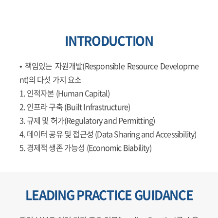
INTRODUCTION
• 책임있는 자원개발(Responsible Resource Developme
nt)의 다섯 가지 요소
1. 인적자본 (Human Capital)
2. 인프라 구축 (Built Infrastructure)
3. 규제 및 허가(Regulatory and Permitting)
4. 데이터 공유 및 접근성 (Data Sharing and Accessibility)
5. 경제적 생존 가능성 (Economic Biability)
LEADING PRACTICE GUIDANCE