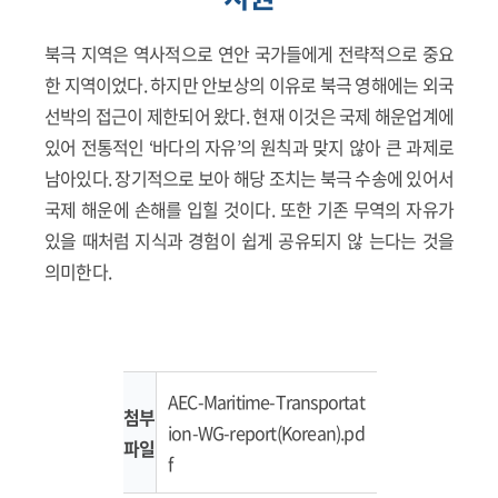
북극 지역은 역사적으로 연안 국가들에게 전략적으로 중요
한 지역이었다. 하지만 안보상의 이유로 북극 영해에는 외국
선박의 접근이 제한되어 왔다. 현재 이것은 국제 해운업계에
있어 전통적인 ‘바다의 자유’의 원칙과 맞지 않아 큰 과제로
남아있다. 장기적으로 보아 해당 조치는 북극 수송에 있어서
국제 해운에 손해를 입힐 것이다. 또한 기존 무역의 자유가
있을 때처럼 지식과 경험이 쉽게 공유되지 않 는다는 것을
의미한다.
AEC-Maritime-Transportat
첨부
ion-WG-report(Korean).pd
파일
f