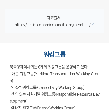
자료출처 :
https://arcticeconomiccouncil.com/members/
워킹그룹
북극경제이사회는 6개의 워킹그룹을 운영하고 있다.
∙ 해운 워킹그룹(Maritime Transportation Working Grou
p)
∙ 연결성 워킹그룹(Connectivity Working Group)
∙ 책임 있는 자원개발 워킹그룹(Responsible Resource Dev
elopment)
∙ 에너지 워킹그룹(Energy Working Group)