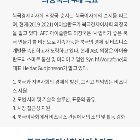
북극경제이사회 의장국 순서는 북극이사회의 순서를 따르
며, 현재(2019-2021) 아이슬란드가 북극경제이사회 의장국
을 맡고 있다. AEC 아이슬란드 의장국은 ‘사업하기 좋은 북
극 만들기’를 비전으로 지속가능한 북극의 경제 및 비즈니스
개발을 촉진하고자 노력하고 있다. 현재 AEC 의장은 아이슬
란드의 스마트 통신 및 미디어 기업인 Sýn hf.(Vodafone)의
대표 Heidar Gudjonsson가 맡고 있다.
북극과 지역사회의 경제적 발전, 그리고 책임있는 비즈니
스 지원
모범 사례 및 기술적 솔루션, 표준의 공유
시장 접근성 지원
북극이사회에서 비즈니스 관점에서의 조언 및 활동 강화