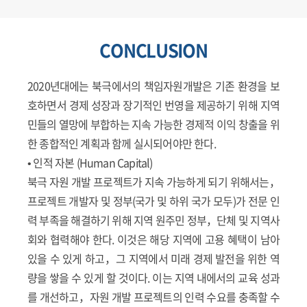
CONCLUSION
2020년대에는 북극에서의 책임자원개발은 기존 환경을 보
호하면서 경제 성장과 장기적인 번영을 제공하기 위해 지역
민들의 열망에 부합하는 지속 가능한 경제적 이익 창출을 위
한 종합적인 계획과 함께 실시되어야만 한다.
• 인적 자본 (Human Capital)
북극 자원 개발 프로젝트가 지속 가능하게 되기 위해서는，
프로젝트 개발자 및 정부(국가 및 하위 국가 모두)가 전문 인
력 부족을 해결하기 위해 지역 원주민 정부，단체 및 지역사
회와 협력해야 한다. 이것은 해당 지역에 고용 혜택이 남아
있을 수 있게 하고，그 지역에서 미래 경제 발전을 위한 역
량을 쌓을 수 있게 할 것이다. 이는 지역 내에서의 교육 성과
를 개선하고，자원 개발 프로젝트의 인력 수요를 충족할 수