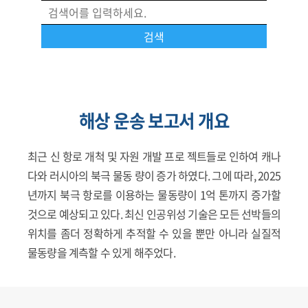
해상 운송 보고서 개요
최근 신 항로 개척 및 자원 개발 프로 젝트들로 인하여 캐나
다와 러시아의 북극 물동 량이 증가 하였다. 그에 따라, 2025
년까지 북극 항로를 이용하는 물동량이 1억 톤까지 증가할
것으로 예상되고 있다. 최신 인공위성 기술은 모든 선박들의
위치를 좀더 정확하게 추적할 수 있을 뿐만 아니라 실질적
물동량을 계측할 수 있게 해주었다.