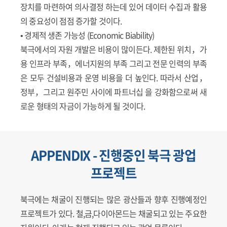
장치를 마련하여 의사결정 하는데 있어 데이터 수집과 활용
의 중요성이 점점 증가할 것이다.
• 경제적 생존 가능성 (Economic Biability)
북극에서의 자원 개발은 비용이 많이든다. 제한된 위치，가
용 인프라 부족，에너지원의 부족 그리고 전문 인력의 부족
은 모두 건설비용과 운영 비용을 더 높인다. 따라서 산업，
정부，그리고 원주민 사이에 파트너십 을 강화함으로써 새
로운 형태의 자금이 가능하게 될 것이다.
APPENDIX - 진행중인 북극 광업
프로젝트
북극에는 채굴이 진행되는 많은 광산들과 향후 진행예정인
프로젝트가 있다. 철,금,다이아몬드는 채굴되고 있는 주요한