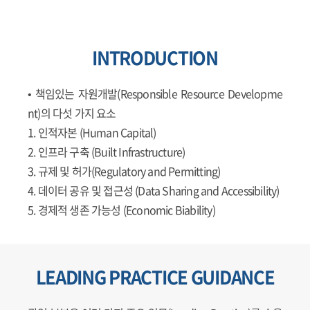
INTRODUCTION
• 책임있는 자원개발(Responsible Resource Developme
nt)의 다섯 가지 요소
1. 인적자본 (Human Capital)
2. 인프라 구축 (Built Infrastructure)
3. 규제 및 허가(Regulatory and Permitting)
4. 데이터 공유 및 접근성 (Data Sharing and Accessibility)
5. 경제적 생존 가능성 (Economic Biability)
LEADING PRACTICE GUIDANCE