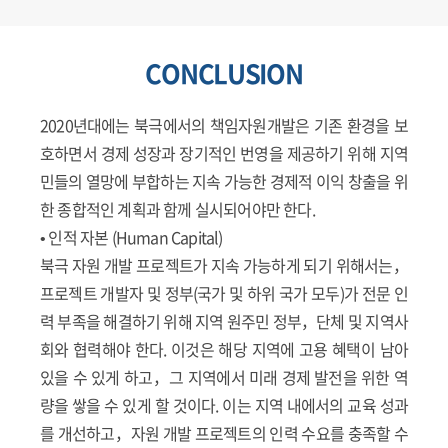
CONCLUSION
2020년대에는 북극에서의 책임자원개발은 기존 환경을 보
호하면서 경제 성장과 장기적인 번영을 제공하기 위해 지역
민들의 열망에 부합하는 지속 가능한 경제적 이익 창출을 위
한 종합적인 계획과 함께 실시되어야만 한다.
• 인적 자본 (Human Capital)
북극 자원 개발 프로젝트가 지속 가능하게 되기 위해서는，
프로젝트 개발자 및 정부(국가 및 하위 국가 모두)가 전문 인
력 부족을 해결하기 위해 지역 원주민 정부，단체 및 지역사
회와 협력해야 한다. 이것은 해당 지역에 고용 혜택이 남아
있을 수 있게 하고，그 지역에서 미래 경제 발전을 위한 역
량을 쌓을 수 있게 할 것이다. 이는 지역 내에서의 교육 성과
를 개선하고，자원 개발 프로젝트의 인력 수요를 충족할 수