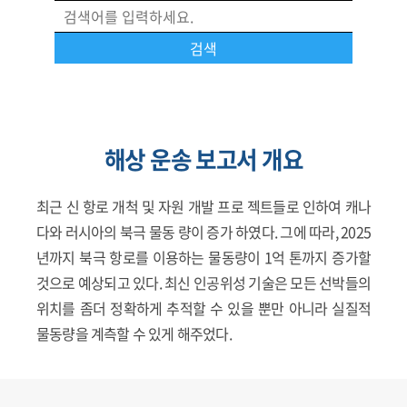
해상 운송 보고서 개요
최근 신 항로 개척 및 자원 개발 프로 젝트들로 인하여 캐나
다와 러시아의 북극 물동 량이 증가 하였다. 그에 따라, 2025
년까지 북극 항로를 이용하는 물동량이 1억 톤까지 증가할
것으로 예상되고 있다. 최신 인공위성 기술은 모든 선박들의
위치를 좀더 정확하게 추적할 수 있을 뿐만 아니라 실질적
물동량을 계측할 수 있게 해주었다.