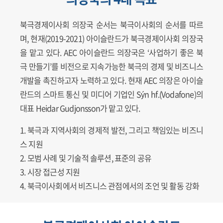
북극경제이사회 의장국 순서는 북극이사회의 순서를 따르
며, 현재(2019-2021) 아이슬란드가 북극경제이사회 의장국
을 맡고 있다. AEC 아이슬란드 의장국은 ‘사업하기 좋은 북
극 만들기’를 비전으로 지속가능한 북극의 경제 및 비즈니스
개발을 촉진하고자 노력하고 있다. 현재 AEC 의장은 아이슬
란드의 스마트 통신 및 미디어 기업인 Sýn hf.(Vodafone)의
대표 Heidar Gudjonsson가 맡고 있다.
북극과 지역사회의 경제적 발전, 그리고 책임있는 비즈니
스 지원
모범 사례 및 기술적 솔루션, 표준의 공유
시장 접근성 지원
북극이사회에서 비즈니스 관점에서의 조언 및 활동 강화