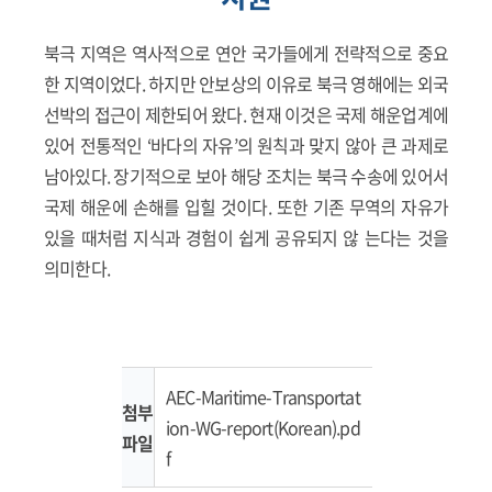
북극 지역은 역사적으로 연안 국가들에게 전략적으로 중요
한 지역이었다. 하지만 안보상의 이유로 북극 영해에는 외국
선박의 접근이 제한되어 왔다. 현재 이것은 국제 해운업계에
있어 전통적인 ‘바다의 자유’의 원칙과 맞지 않아 큰 과제로
남아있다. 장기적으로 보아 해당 조치는 북극 수송에 있어서
국제 해운에 손해를 입힐 것이다. 또한 기존 무역의 자유가
있을 때처럼 지식과 경험이 쉽게 공유되지 않 는다는 것을
의미한다.
AEC-Maritime-Transportat
첨부
ion-WG-report(Korean).pd
파일
f