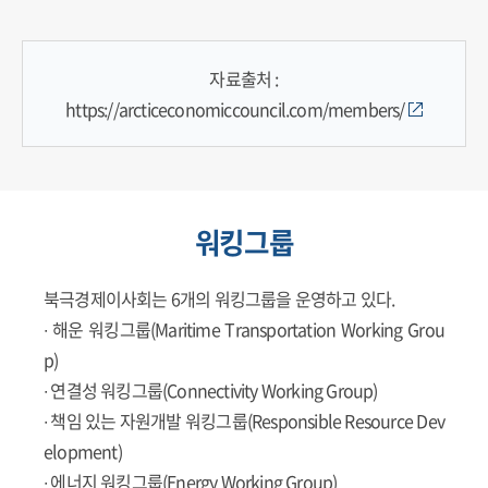
자료출처 :
https://arcticeconomiccouncil.com/members/
워킹그룹
북극경제이사회는 6개의 워킹그룹을 운영하고 있다.
∙ 해운 워킹그룹(Maritime Transportation Working Grou
p)
∙ 연결성 워킹그룹(Connectivity Working Group)
∙ 책임 있는 자원개발 워킹그룹(Responsible Resource Dev
elopment)
∙ 에너지 워킹그룹(Energy Working Group)