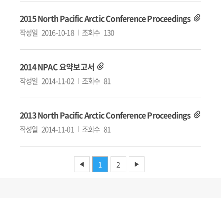
2015 North Pacific Arctic Conference Proceedings
작성일
2016-10-18
조회수
130
2014 NPAC 요약보고서
작성일
2014-11-02
조회수
81
2013 North Pacific Arctic Conference Proceedings
작성일
2014-11-01
조회수
81
1
2
◀
▶