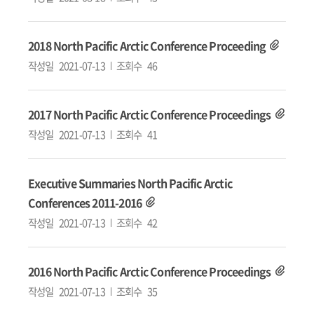
2018 North Pacific Arctic Conference Proceeding
작성일
2021-07-13
조회수
46
2017 North Pacific Arctic Conference Proceedings
작성일
2021-07-13
조회수
41
Executive Summaries North Pacific Arctic
Conferences 2011-2016
작성일
2021-07-13
조회수
42
2016 North Pacific Arctic Conference Proceedings
작성일
2021-07-13
조회수
35