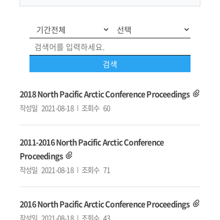
2018 North Pacific Arctic Conference Proceedings
작성일
2021-08-18
조회수
60
2011-2016 North Pacific Arctic Conference
Proceedings
작성일
2021-08-18
조회수
71
2016 North Pacific Arctic Conference Proceedings
작성일
2021-08-18
조회수
43