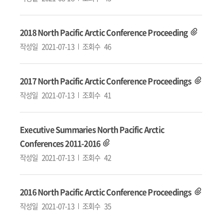
2018 North Pacific Arctic Conference Proceeding
작성일
2021-07-13
조회수
46
2017 North Pacific Arctic Conference Proceedings
작성일
2021-07-13
조회수
41
Executive Summaries North Pacific Arctic
Conferences 2011-2016
작성일
2021-07-13
조회수
42
2016 North Pacific Arctic Conference Proceedings
작성일
2021-07-13
조회수
35