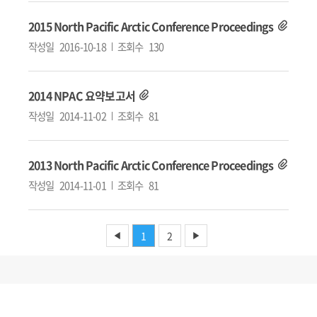
2015 North Pacific Arctic Conference Proceedings
작성일
2016-10-18
조회수
130
2014 NPAC 요약보고서
작성일
2014-11-02
조회수
81
2013 North Pacific Arctic Conference Proceedings
작성일
2014-11-01
조회수
81
1
2
◀
▶