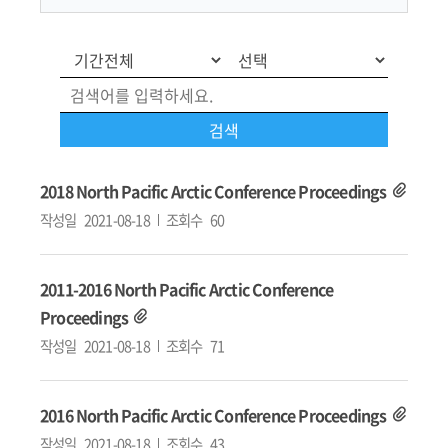
2018 North Pacific Arctic Conference Proceedings
작성일
2021-08-18
조회수
60
2011-2016 North Pacific Arctic Conference
Proceedings
작성일
2021-08-18
조회수
71
2016 North Pacific Arctic Conference Proceedings
작성일
2021-08-18
조회수
43