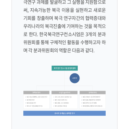
극연구 과제를 발굴하고 그 실행을 지원함으로
써, 지속가능한 북극 이용을 실현하고 새로운
기회를 창출하며 북극 연구자간의 협력증대와
우리나라의 북극진출에 기여하는 것을 목적으
로 한다. 한국북극연구컨소시엄은 3개의 분과
위원회를 통해 구체적인 활동을 수행하고자 하
며 각 분과위원회의 역할은 다음과 같다.