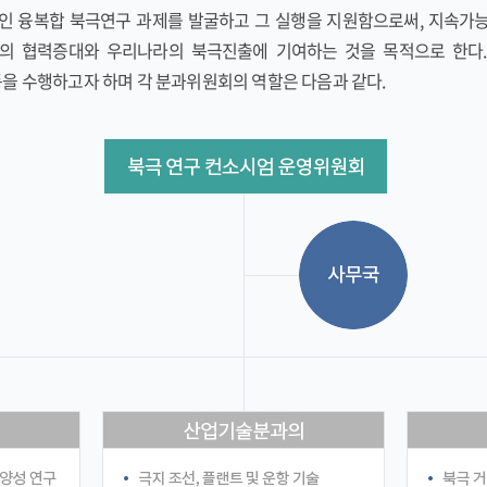
 융복합 북극연구 과제를 발굴하고 그 실행을 지원함으로써, 지속가능
의 협력증대와 우리나라의 북극진출에 기여하는 것을 목적으로 한다
을 수행하고자 하며 각 분과위원회의 역할은 다음과 같다.