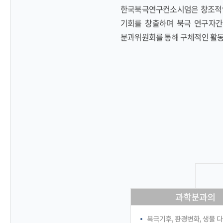
한국북극연구컨소시엄은 창조적인
기회를 창출하며 북극 연구자간
분과위원회를 통해 구체적인 활동