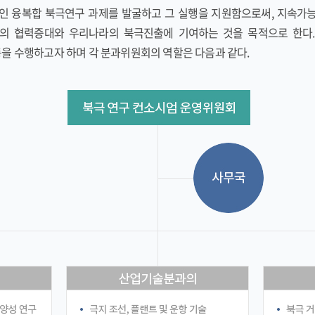
 융복합 북극연구 과제를 발굴하고 그 실행을 지원함으로써, 지속가능
의 협력증대와 우리나라의 북극진출에 기여하는 것을 목적으로 한다
을 수행하고자 하며 각 분과위원회의 역할은 다음과 같다.