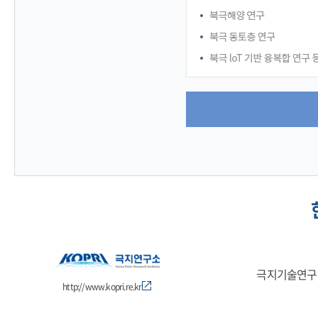
극지기술연구
http://www.kopri.re.kr