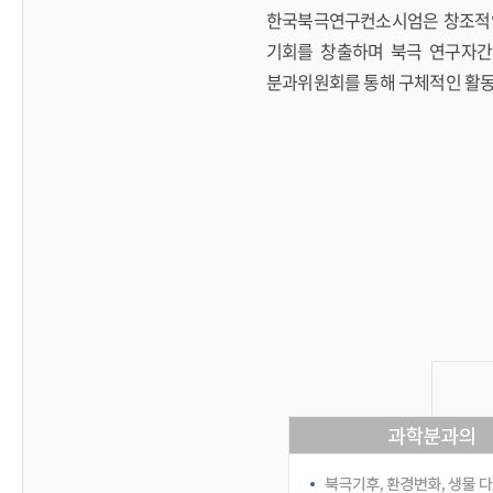
한국북극연구컨소시엄은 창조적인
기회를 창출하며 북극 연구자간
분과위원회를 통해 구체적인 활동