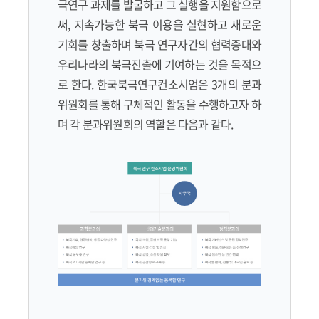
극연구 과제를 발굴하고 그 실행을 지원함으로
써, 지속가능한 북극 이용을 실현하고 새로운
기회를 창출하며 북극 연구자간의 협력증대와
우리나라의 북극진출에 기여하는 것을 목적으
로 한다. 한국북극연구컨소시엄은 3개의 분과
위원회를 통해 구체적인 활동을 수행하고자 하
며 각 분과위원회의 역할은 다음과 같다.