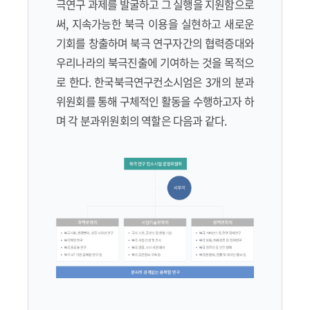
극연구 과제를 발굴하고 그 실행을 지원함으로
써, 지속가능한 북극 이용을 실현하고 새로운
기회를 창출하며 북극 연구자간의 협력증대와
우리나라의 북극진출에 기여하는 것을 목적으
로 한다. 한국북극연구컨소시엄은 3개의 분과
위원회를 통해 구체적인 활동을 수행하고자 하
며 각 분과위원회의 역할은 다음과 같다.