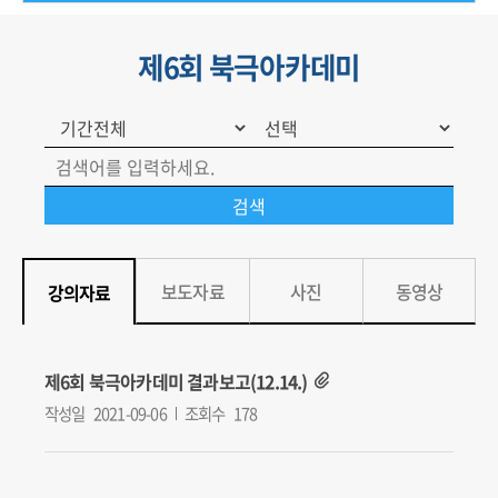
제6회 북극아카데미
보도자료
사진
동영상
강의자료
제6회 북극아카데미 결과보고(12.14.)
작성일
2021-09-06
조회수
178