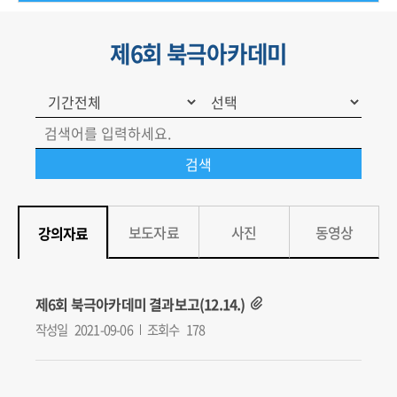
제6회 북극아카데미
보도자료
사진
동영상
강의자료
제6회 북극아카데미 결과보고(12.14.)
작성일
2021-09-06
조회수
178