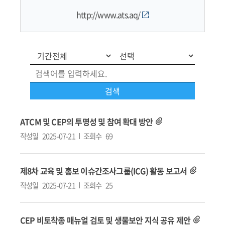
http://www.ats.aq/
ATCM 및 CEP의 투명성 및 참여 확대 방안
작성일
2025-07-21
조회수
69
제8차 교육 및 홍보 이슈간조사그룹(ICG) 활동 보고서
작성일
2025-07-21
조회수
25
CEP 비토착종 매뉴얼 검토 및 생물보안 지식 공유 제안