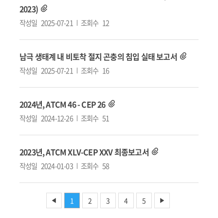
2023)
작성일
2025-07-21
조회수
12
남극 생태계 내 비토착 절지 곤충의 침입 실태 보고서
작성일
2025-07-21
조회수
16
2024년, ATCM 46 - CEP 26
작성일
2024-12-26
조회수
51
2023년, ATCM XLV-CEP XXV 최종보고서
작성일
2024-01-03
조회수
58
1
2
3
4
5
◀
▶