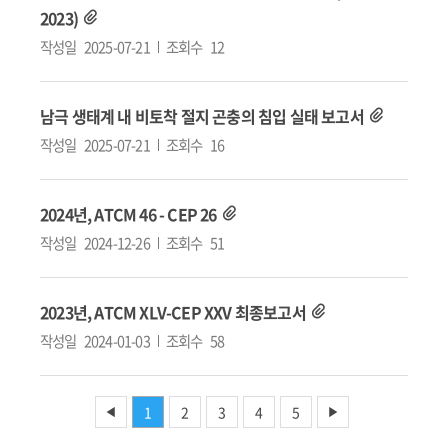
2023)
작성일
2025-07-21
조회수
12
남극 생태계 내 비토착 절지 곤충의 침입 실태 보고서
작성일
2025-07-21
조회수
16
2024년, ATCM 46 - CEP 26
작성일
2024-12-26
조회수
51
2023년, ATCM XLV-CEP XXV 최종보고서
작성일
2024-01-03
조회수
58
1
2
3
4
5
◀
▶