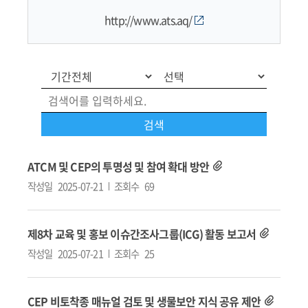
http://www.ats.aq/
ATCM 및 CEP의 투명성 및 참여 확대 방안
작성일
2025-07-21
조회수
69
제8차 교육 및 홍보 이슈간조사그룹(ICG) 활동 보고서
작성일
2025-07-21
조회수
25
CEP 비토착종 매뉴얼 검토 및 생물보안 지식 공유 제안