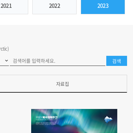
2021
2022
2023
tic)
자료집