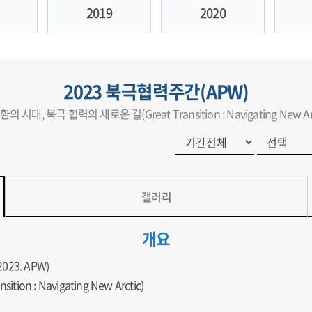
2019
2020
2023 북극협력주간(APW)
의 시대, 북극 협력의 새로운 길(Great Transition : Navigating New Arc
갤러리
개요
2023. APW)
n : Navigating New Arctic)