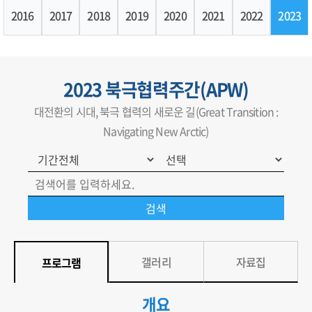
2016
2017
2018
2019
2020
2021
2022
2023
2023 북극협력주간(APW)
대전환의 시대, 북극 협력의 새로운 길(Great Transition :
Navigating New Arctic)
갤러리
자료집
프로그램
개요