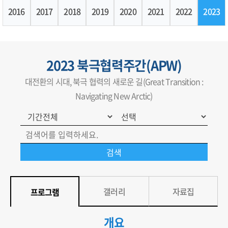
2016
2017
2018
2019
2020
2021
2022
2023
2023 북극협력주간(APW)
대전환의 시대, 북극 협력의 새로운 길(Great Transition :
Navigating New Arctic)
갤러리
자료집
프로그램
개요