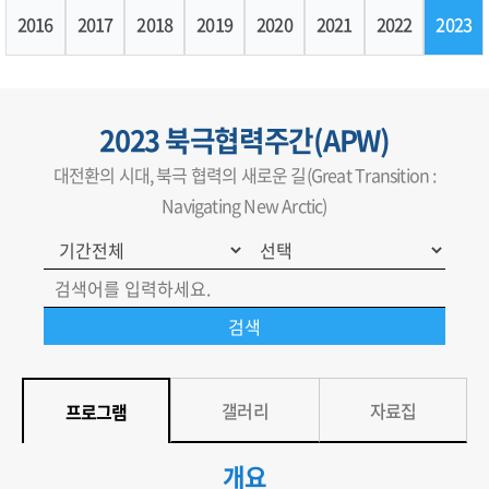
2016
2017
2018
2019
2020
2021
2022
2023
2023 북극협력주간(APW)
대전환의 시대, 북극 협력의 새로운 길(Great Transition :
Navigating New Arctic)
갤러리
자료집
프로그램
개요